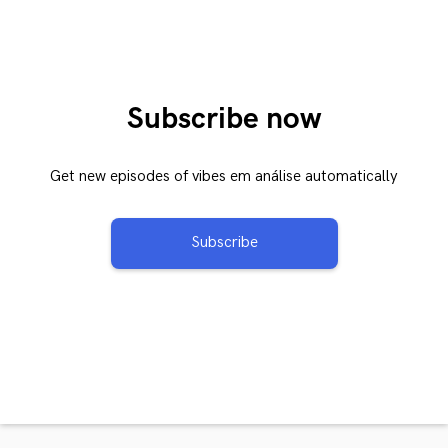
Subscribe now
Get new episodes of vibes em análise automatically
Subscribe