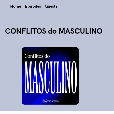
Home
Episodes
Guests
CONFLITOS do MASCULINO