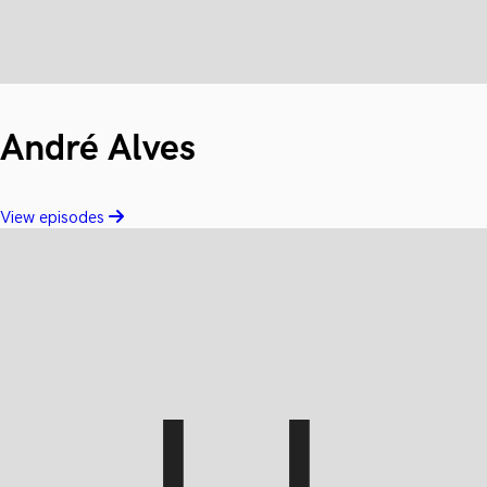
André Alves
View episodes