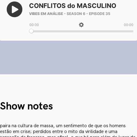
Show notes
paira na cultura de massa, um sentimento de que os homens
estão em crise; perdidos entre o mito da virilidade e uma