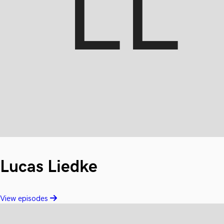
Lucas Liedke
View episodes