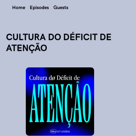
Home
Episodes
Guests
CULTURA DO DÉFICIT DE
ATENÇÃO