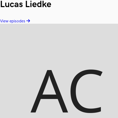
Lucas Liedke
View episodes