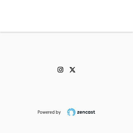
Powered by