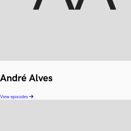
André Alves
View episodes