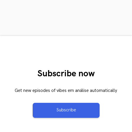
Subscribe now
Get new episodes of vibes em análise automatically
Subscribe