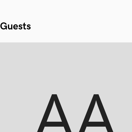
Guests