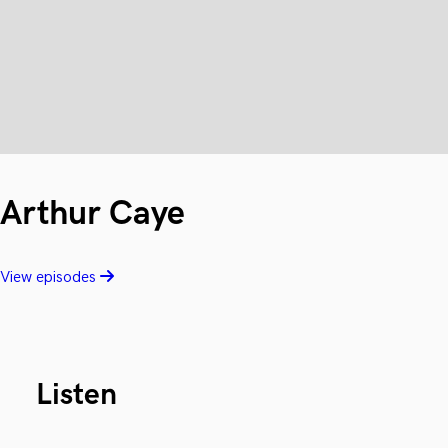
Arthur Caye
View episodes
Listen