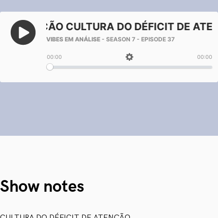
Show notes
CULTURA DO DÉFICIT DE ATENÇÃO