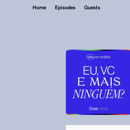
Home
Episodes
Guests