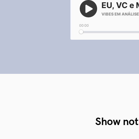
Show not