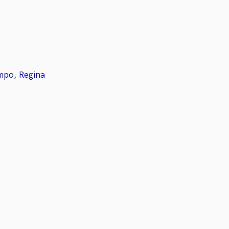
mpo, Regina