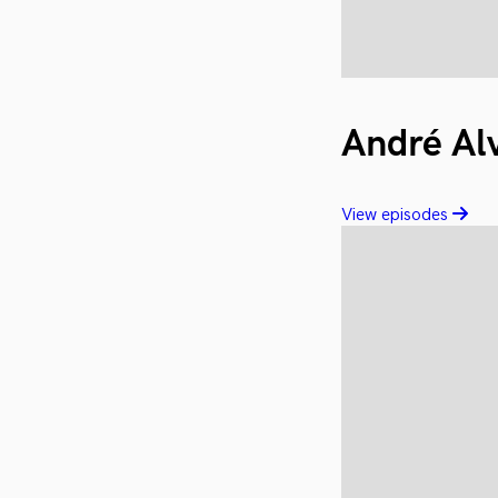
André Al
View episodes