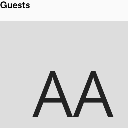
Guests