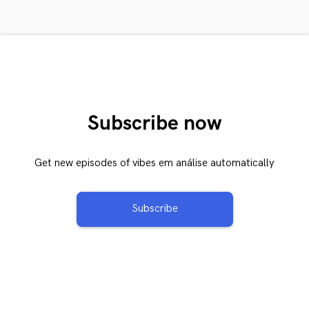
Subscribe now
Get new episodes of vibes em análise automatically
Subscribe