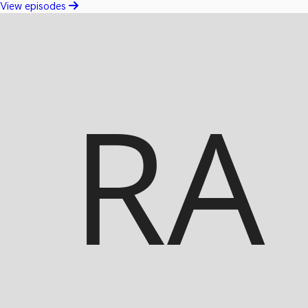
View episodes