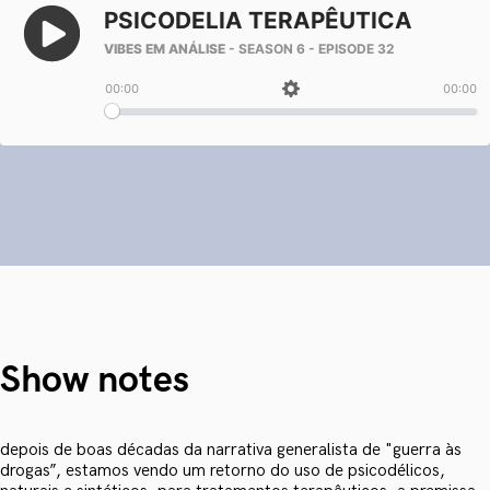
Show notes
depois de boas décadas da narrativa generalista de "guerra às
drogas”, estamos vendo um retorno do uso de psicodélicos,