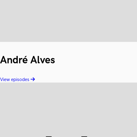
André Alves
View episodes