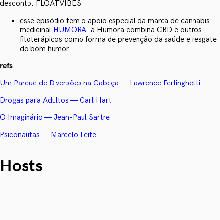
desconto: FLOATVIBES
esse episódio tem o apoio especial da marca de cannabis
medicinal
HUMORA
. a Humora combina CBD e outros
fitoterápicos como forma de prevenção da saúde e resgate
do bom humor.
refs
Um Parque de Diversões na Cabeça — Lawrence Ferlinghetti
Drogas para Adultos — Carl Hart
O Imaginário — Jean-Paul Sartre
Psiconautas — Marcelo Leite
Hosts