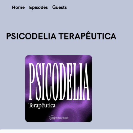
Home
Episodes
Guests
PSICODELIA TERAPÊUTICA