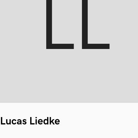
Lucas Liedke