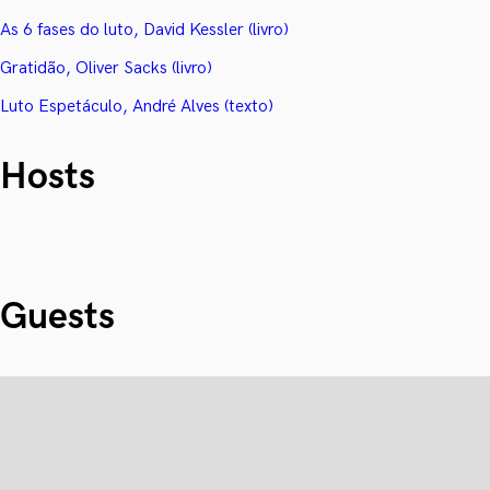
As 6 fases do luto, David Kessler (livro)
Gratidão, Oliver Sacks (livro)
Luto Espetáculo, André Alves (texto)
Hosts
Guests