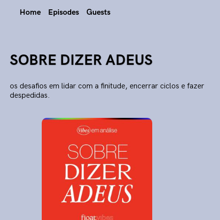
Home
Episodes
Guests
SOBRE DIZER ADEUS
os desafios em lidar com a finitude, encerrar ciclos e fazer
despedidas.