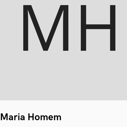
Maria Homem