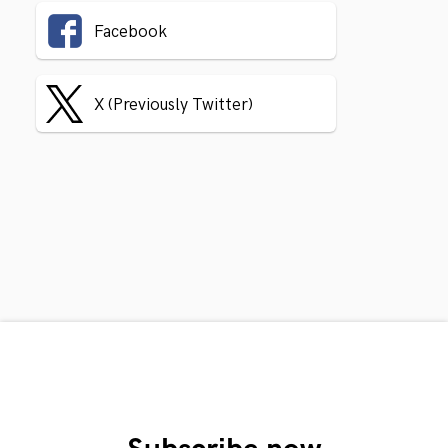
Facebook
X (Previously Twitter)