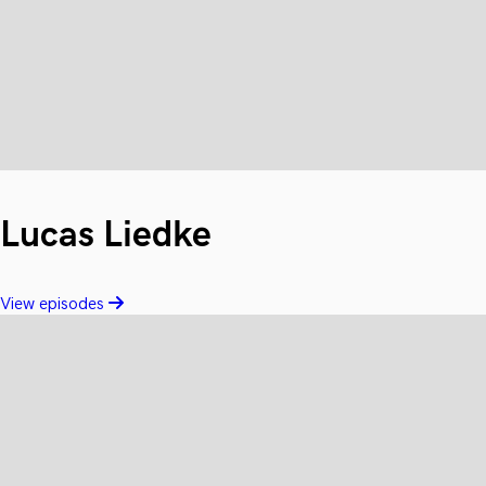
Lucas Liedke
View episodes