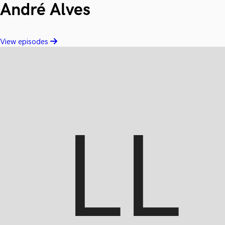
André Alves
View episodes