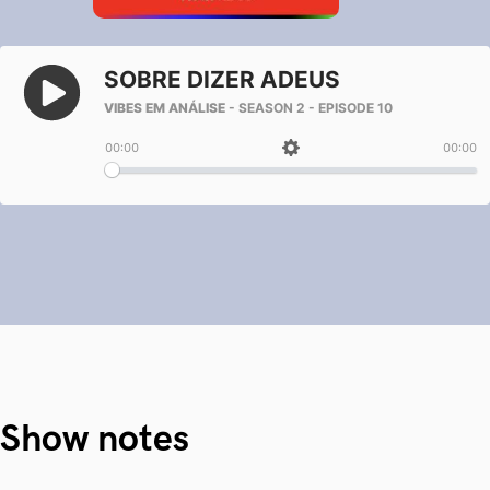
Show notes