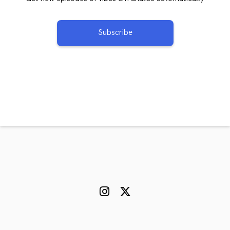
Subscribe