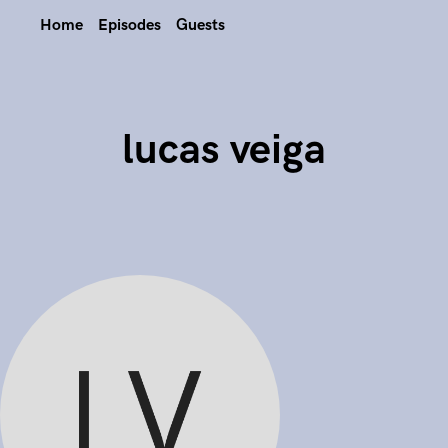
Home
Episodes
Guests
lucas veiga