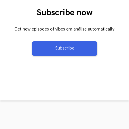
Subscribe now
Get new episodes of vibes em análise automatically
Subscribe