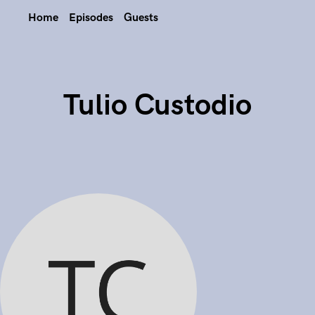
Home
Episodes
Guests
Tulio Custodio