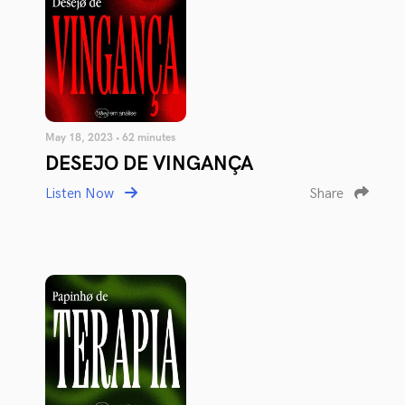
May 18, 2023 • 62 minutes
DESEJO DE VINGANÇA
Listen Now
Share