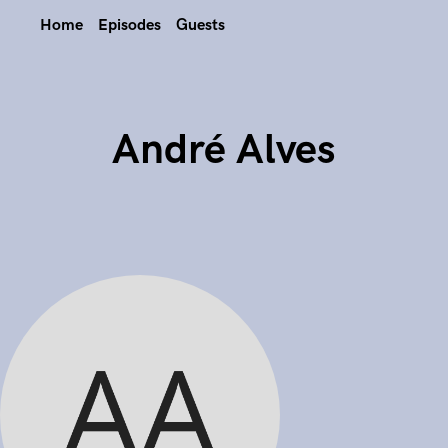
Home
Episodes
Guests
André Alves