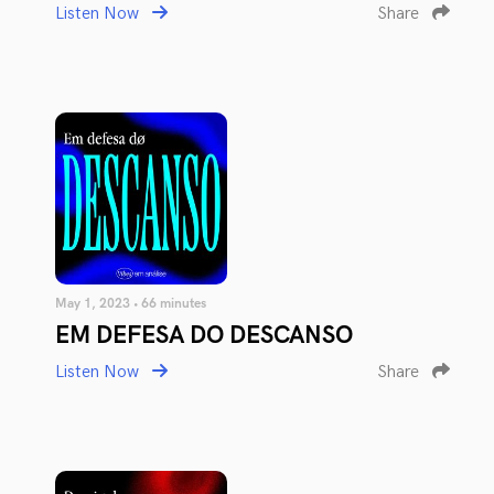
Listen Now
Share
May 1, 2023 • 66 minutes
EM DEFESA DO DESCANSO
Listen Now
Share